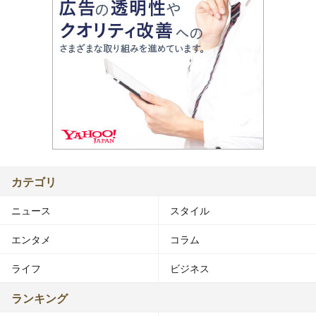
カテゴリ
ニュース
スタイル
エンタメ
コラム
ライフ
ビジネス
ランキング