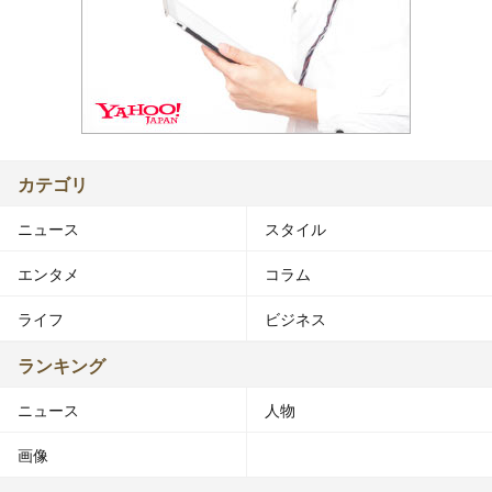
カテゴリ
ニュース
スタイル
エンタメ
コラム
ライフ
ビジネス
ランキング
ニュース
人物
画像