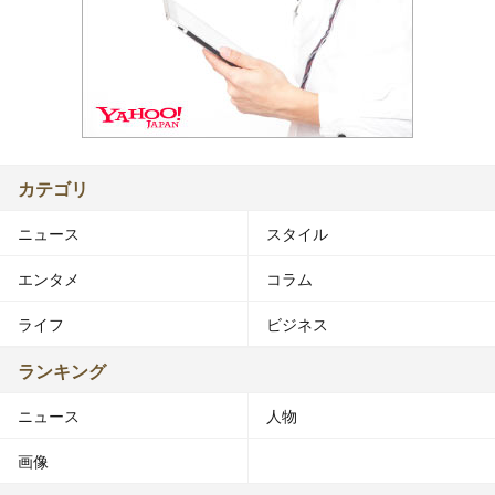
カテゴリ
ニュース
スタイル
エンタメ
コラム
ライフ
ビジネス
ランキング
ニュース
人物
画像