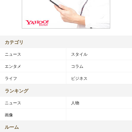
カテゴリ
ニュース
スタイル
エンタメ
コラム
ライフ
ビジネス
ランキング
ニュース
人物
画像
ルーム