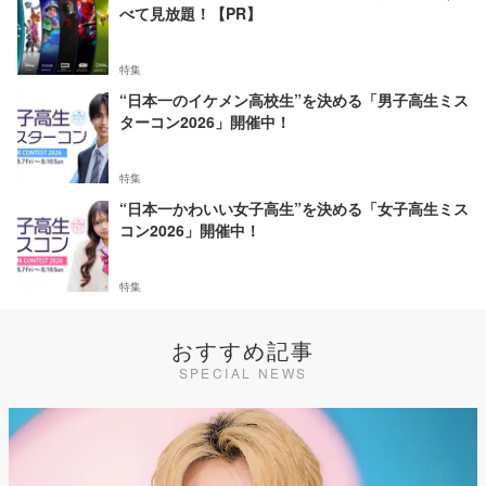
べて見放題！【PR】
特集
“日本一のイケメン高校生”を決める「男子高生ミス
ターコン2026」開催中！
特集
“日本一かわいい女子高生”を決める「女子高生ミス
コン2026」開催中！
特集
おすすめ記事
SPECIAL NEWS