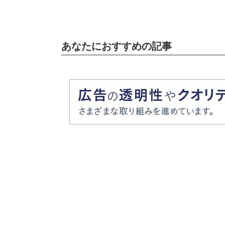
あなたにおすすめの記事