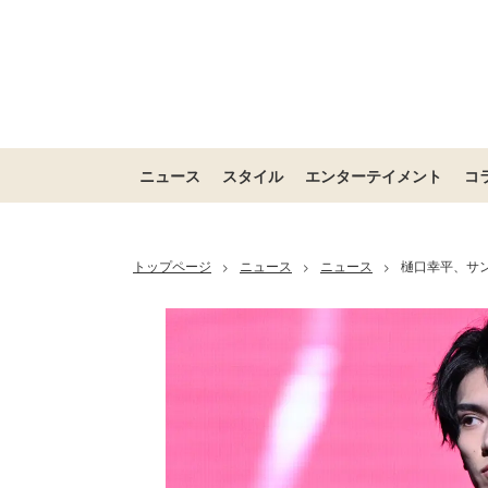
ニュース
スタイル
エンターテイメント
コ
トップページ
ニュース
ニュース
樋口幸平、サン
>
>
>