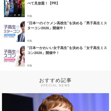
べて見放題！【PR】
特集
“日本一のイケメン高校生”を決める「男子高生ミス
ターコン2026」開催中！
特集
“日本一かわいい女子高生”を決める「女子高生ミス
コン2026」開催中！
特集
おすすめ記事
SPECIAL NEWS