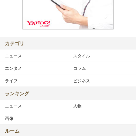
カテゴリ
ニュース
スタイル
エンタメ
コラム
ライフ
ビジネス
ランキング
ニュース
人物
画像
ルーム