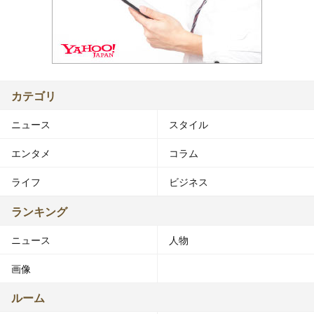
カテゴリ
ニュース
スタイル
エンタメ
コラム
ライフ
ビジネス
ランキング
ニュース
人物
画像
ルーム