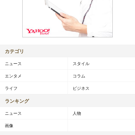
カテゴリ
ニュース
スタイル
エンタメ
コラム
ライフ
ビジネス
ランキング
ニュース
人物
画像