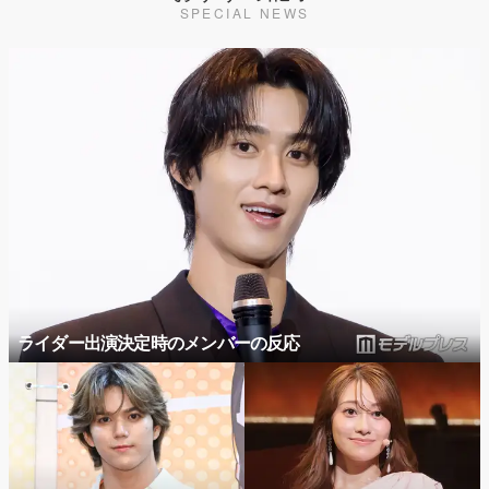
SPECIAL NEWS
ライダー出演決定時のメンバーの反応