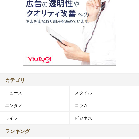
カテゴリ
ニュース
スタイル
エンタメ
コラム
ライフ
ビジネス
ランキング