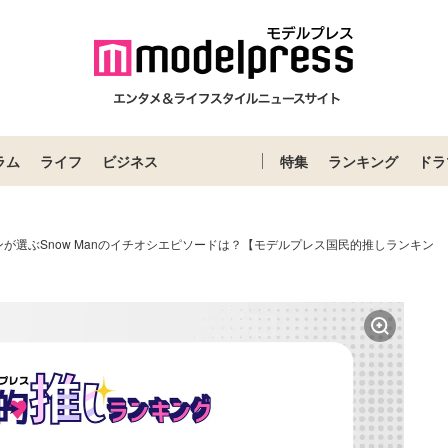
ラム
ライフ
ビジネス
特集
ランキング
ドラ
が選ぶSnow Manのイチオシエピソードは？【モデルプレス国民的推しランキン