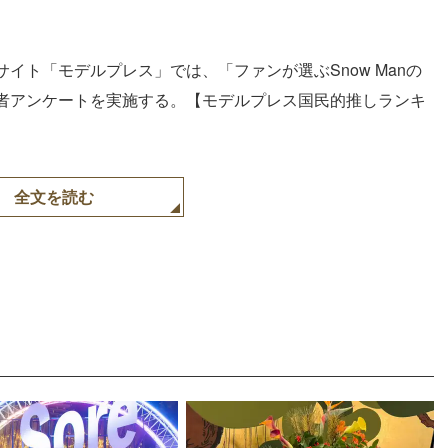
イト「モデルプレス」では、「ファンが選ぶSnow Manの
者アンケートを実施する。【モデルプレス国民的推しランキ
全文を読む