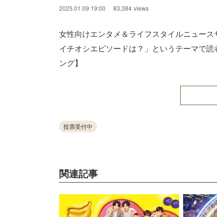
2025.01.09 19:00
83,384
views
女性向けエンタメ＆ライフスタイルニュースサ
イチオシエピソードは？」というテーマで読
ング】
投票受付中
関連記事