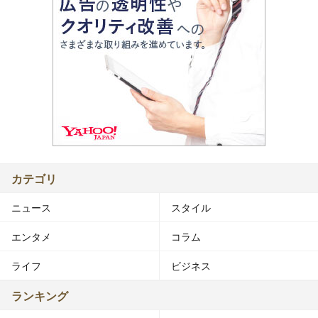
カテゴリ
ニュース
スタイル
エンタメ
コラム
ライフ
ビジネス
ランキング