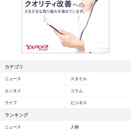
カテゴリ
ニュース
スタイル
エンタメ
コラム
ライフ
ビジネス
ランキング
ニュース
人物