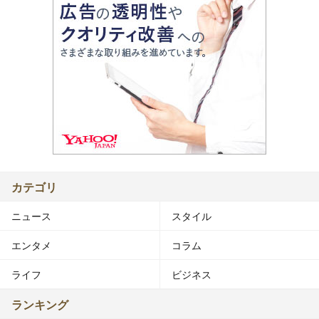
カテゴリ
ニュース
スタイル
エンタメ
コラム
ライフ
ビジネス
ランキング