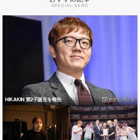
SPECIAL NEWS
HIKAKIN 第2子誕生を報告