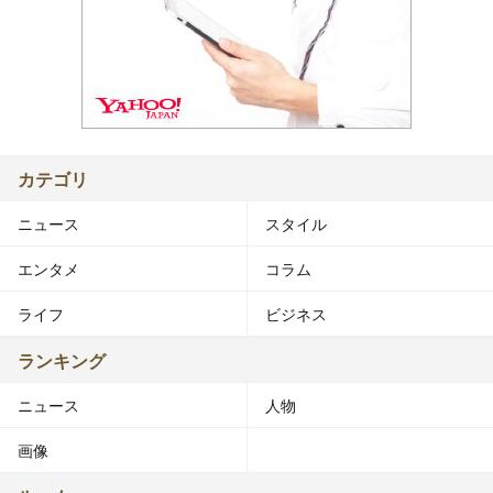
カテゴリ
ニュース
スタイル
エンタメ
コラム
ライフ
ビジネス
ランキング
ニュース
人物
画像