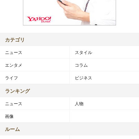
カテゴリ
ニュース
スタイル
エンタメ
コラム
ライフ
ビジネス
ランキング
ニュース
人物
画像
ルーム