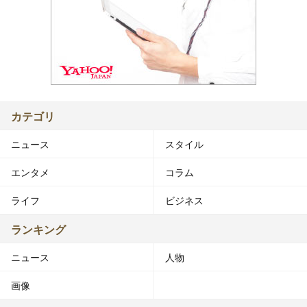
カテゴリ
ニュース
スタイル
エンタメ
コラム
ライフ
ビジネス
ランキング
ニュース
人物
画像