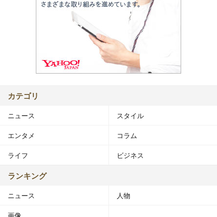
カテゴリ
ニュース
スタイル
エンタメ
コラム
ライフ
ビジネス
ランキング
ニュース
人物
画像