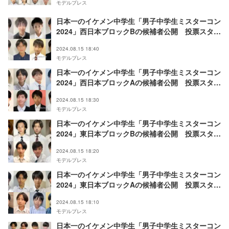
モデルプレス
日本一のイケメン中学生「男子中学生ミスターコン
2024」西日本ブロックBの候補者公開 投票スター
ト
2024.08.15 18:40
モデルプレス
日本一のイケメン中学生「男子中学生ミスターコン
2024」西日本ブロックAの候補者公開 投票スター
ト
2024.08.15 18:30
モデルプレス
日本一のイケメン中学生「男子中学生ミスターコン
2024」東日本ブロックBの候補者公開 投票スター
ト
2024.08.15 18:20
モデルプレス
日本一のイケメン中学生「男子中学生ミスターコン
2024」東日本ブロックAの候補者公開 投票スター
ト
2024.08.15 18:10
モデルプレス
日本一のイケメン中学生「男子中学生ミスターコン