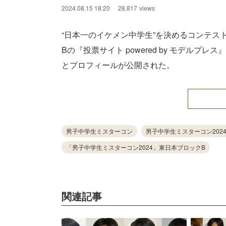
2024.08.15 18:20
28,817
views
“日本一のイケメン中学生”を決めるコンテスト
Bの『投票サイト powered by モデル
とプロフィールが公開された。
男子中学生ミスターコン
男子中学生ミスターコン202
「男子中学生ミスターコン2024」東日本ブロックB
関連記事