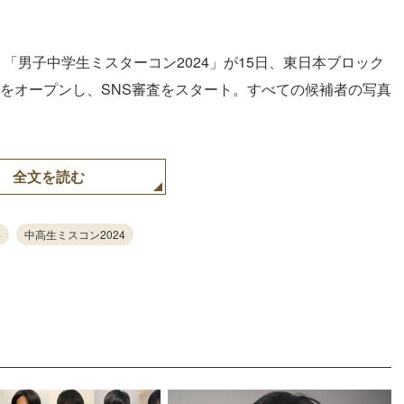
「男子中学生ミスターコン2024」が15日、東日本ブロック
プレス』をオープンし、SNS審査をスタート。すべての候補者の写真
全文を読む
4
中高生ミスコン2024