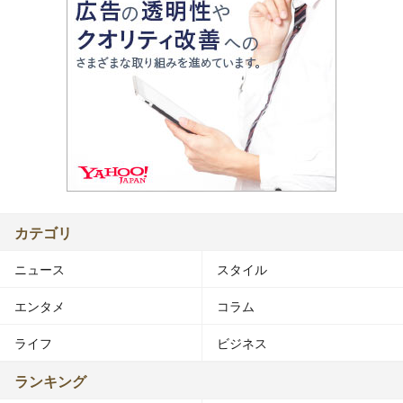
カテゴリ
ニュース
スタイル
エンタメ
コラム
ライフ
ビジネス
ランキング