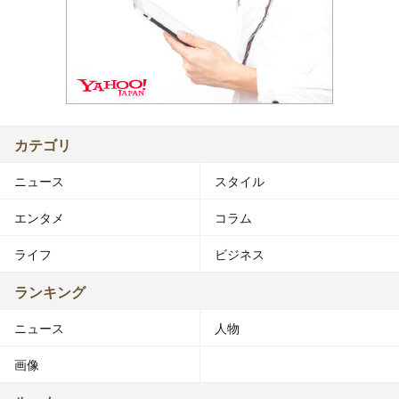
カテゴリ
ニュース
スタイル
エンタメ
コラム
ライフ
ビジネス
ランキング
ニュース
人物
画像