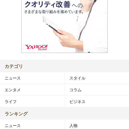
カテゴリ
ニュース
スタイル
エンタメ
コラム
ライフ
ビジネス
ランキング
ニュース
人物