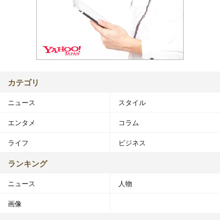
カテゴリ
ニュース
スタイル
エンタメ
コラム
ライフ
ビジネス
ランキング
ニュース
人物
画像