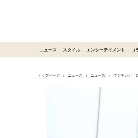
ニュース
スタイル
エンターテイメント
コ
トップページ
ニュース
ニュース
フジテレビ「ロ
>
>
>