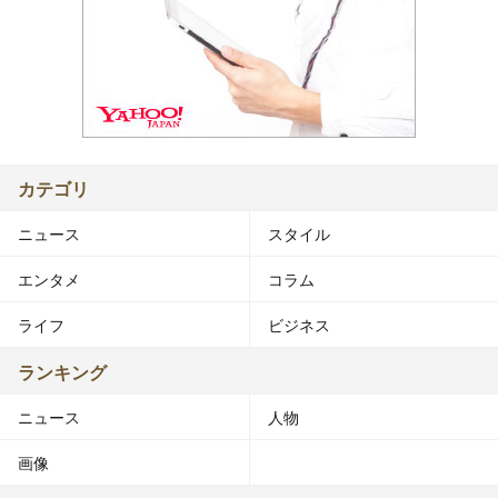
カテゴリ
ニュース
スタイル
エンタメ
コラム
ライフ
ビジネス
ランキング
ニュース
人物
画像