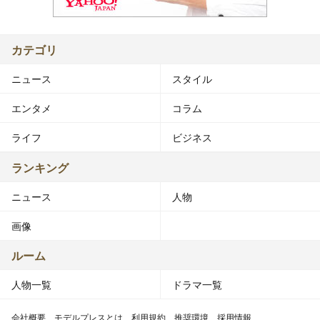
カテゴリ
ニュース
スタイル
エンタメ
コラム
ライフ
ビジネス
ランキング
ニュース
人物
画像
ルーム
人物一覧
ドラマ一覧
会社概要
モデルプレスとは
利用規約
推奨環境
採用情報