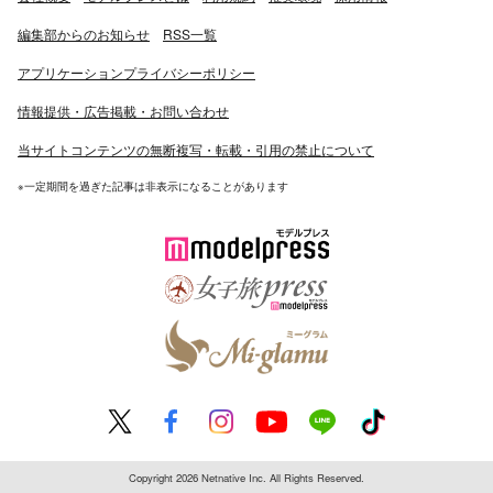
編集部からのお知らせ
RSS一覧
アプリケーションプライバシーポリシー
情報提供・広告掲載・お問い合わせ
当サイトコンテンツの無断複写・転載・引用の禁止について
※一定期間を過ぎた記事は非表示になることがあります
Copyright 2026 Netnative Inc. All Rights Reserved.