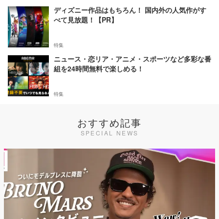
ディズニー作品はもちろん！ 国内外の人気作がす
べて見放題！【PR】
特集
ニュース・恋リア・アニメ・スポーツなど多彩な番
組を24時間無料で楽しめる！
特集
おすすめ記事
SPECIAL NEWS