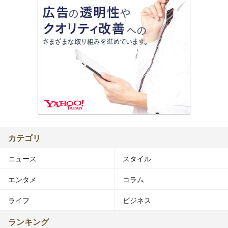
カテゴリ
ニュース
スタイル
エンタメ
コラム
ライフ
ビジネス
ランキング