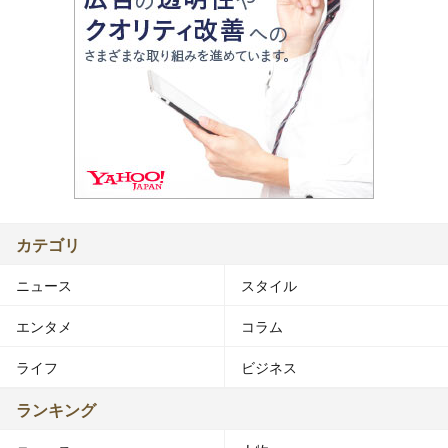
カテゴリ
ニュース
スタイル
エンタメ
コラム
ライフ
ビジネス
ランキング