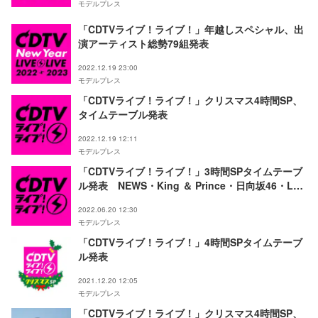
モデルプレス
「CDTVライブ！ライブ！」年越しスペシャル、出
演アーティスト総勢79組発表
2022.12.19 23:00
モデルプレス
「CDTVライブ！ライブ！」クリスマス4時間SP、
タイムテーブル発表
2022.12.19 12:11
モデルプレス
「CDTVライブ！ライブ！」3時間SPタイムテーブ
ル発表 NEWS・King ＆ Prince・日向坂46・LE
SSERAFIMら出演
2022.06.20 12:30
モデルプレス
「CDTVライブ！ライブ！」4時間SPタイムテーブ
ル発表
2021.12.20 12:05
モデルプレス
「CDTVライブ！ライブ！」クリスマス4時間SP、