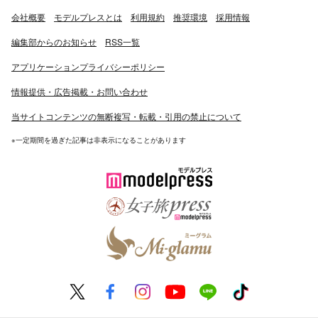
会社概要
モデルプレスとは
利用規約
推奨環境
採用情報
編集部からのお知らせ
RSS一覧
アプリケーションプライバシーポリシー
情報提供・広告掲載・お問い合わせ
当サイトコンテンツの無断複写・転載・引用の禁止について
※一定期間を過ぎた記事は非表示になることがあります