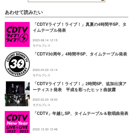
あわせて読みたい
「CDTVライブ！ライブ！」真夏の4時間半SP、タ
イムテーブル発表
2023.08.14 12:15
モデルプレス
「CDTV30周年」4時間半SP、タイムテーブル発表
2023.04.03 12:14
モデルプレス
「CDTVライブ！ライブ！」2時間SP、追加出演ア
ーティスト発表 平成を彩ったヒット曲披露
2023.02.20 18:00
モデルプレス
「CDTV」年越しSP、タイムテーブル＆歌唱曲発表
2022.12.30 12:46