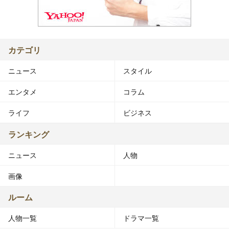
カテゴリ
ニュース
スタイル
エンタメ
コラム
ライフ
ビジネス
ランキング
ニュース
人物
画像
ルーム
人物一覧
ドラマ一覧