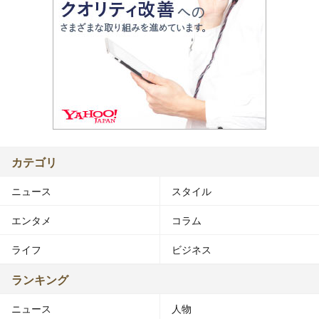
カテゴリ
ニュース
スタイル
エンタメ
コラム
ライフ
ビジネス
ランキング
ニュース
人物