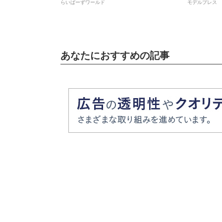
らいばーずワールド
モデルプレス
あなたにおすすめの記事