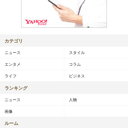
カテゴリ
ニュース
スタイル
エンタメ
コラム
ライフ
ビジネス
ランキング
ニュース
人物
画像
ルーム