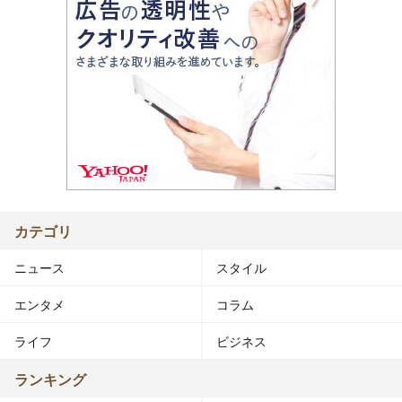
カテゴリ
ニュース
スタイル
エンタメ
コラム
ライフ
ビジネス
ランキング