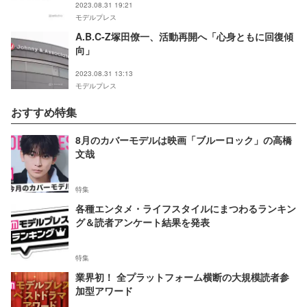
2023.08.31 19:21
モデルプレス
A.B.C-Z塚田僚一、活動再開へ「心身ともに回復傾
向」
2023.08.31 13:13
モデルプレス
おすすめ特集
8月のカバーモデルは映画「ブルーロック」の高橋
文哉
特集
各種エンタメ・ライフスタイルにまつわるランキン
グ＆読者アンケート結果を発表
特集
業界初！ 全プラットフォーム横断の大規模読者参
加型アワード