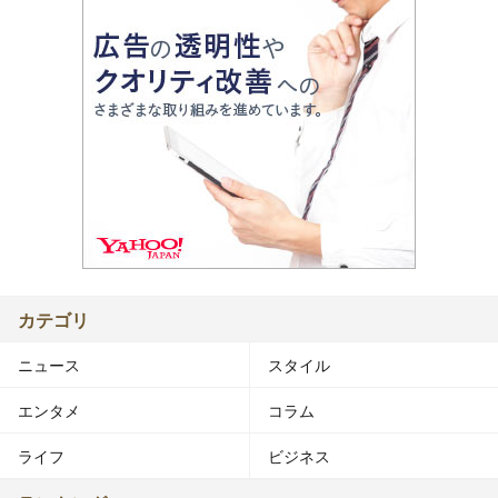
カテゴリ
ニュース
スタイル
エンタメ
コラム
ライフ
ビジネス