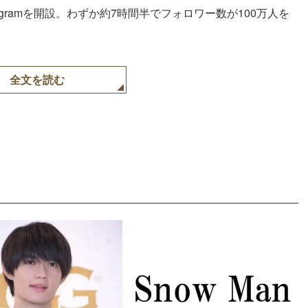
tagramを開設。わずか約7時間半でフォロワー数が100万人を
全文を読む