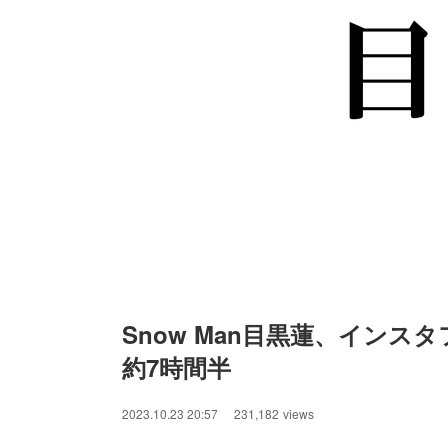
Snow Man目黒蓮、インス
約7時間半
2023.10.23 20:57
231,182
views