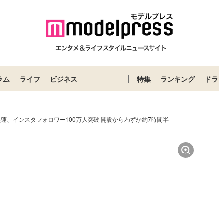
ラム
ライフ
ビジネス
特集
ランキング
ドラ
n目黒蓮、インスタフォロワー100万人突破 開設からわずか約7時間半