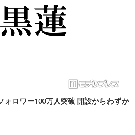
タフォロワー100万人突破 開設からわずか