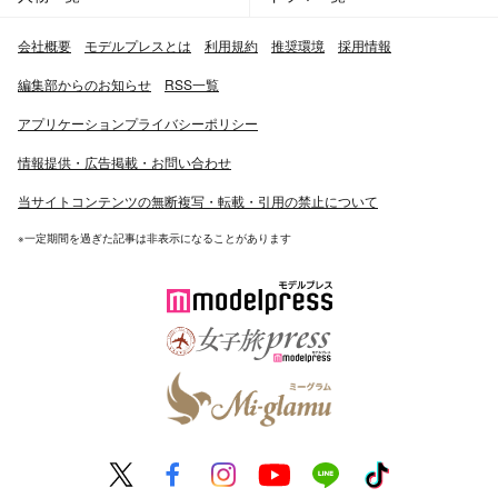
会社概要
モデルプレスとは
利用規約
推奨環境
採用情報
編集部からのお知らせ
RSS一覧
アプリケーションプライバシーポリシー
情報提供・広告掲載・お問い合わせ
当サイトコンテンツの無断複写・転載・引用の禁止について
※一定期間を過ぎた記事は非表示になることがあります