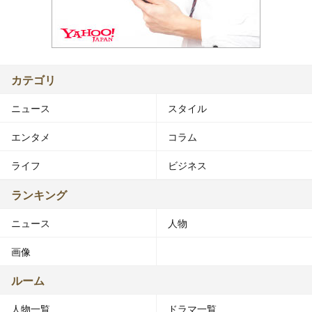
カテゴリ
ニュース
スタイル
エンタメ
コラム
ライフ
ビジネス
ランキング
ニュース
人物
画像
ルーム
人物一覧
ドラマ一覧