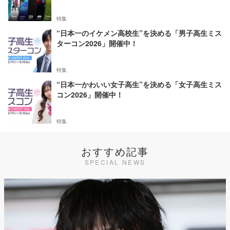
特集
“日本一のイケメン高校生”を決める「男子高生ミス
ターコン2026」開催中！
特集
“日本一かわいい女子高生”を決める「女子高生ミス
コン2026」開催中！
特集
おすすめ記事
SPECIAL NEWS