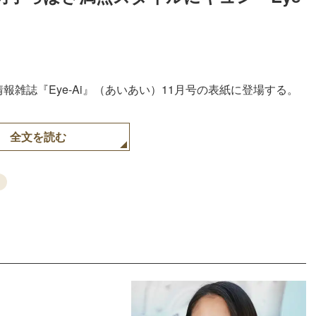
情報雑誌『Eye-Ai』（あいあい）11月号の表紙に登場する。
全文を読む