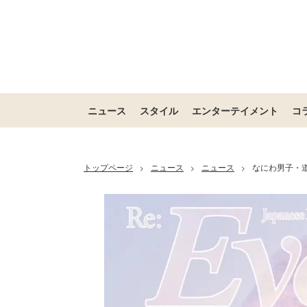
ニュース
スタイル
エンターテイメント
コ
トップページ
ニュース
ニュース
なにわ男子・道
>
>
>