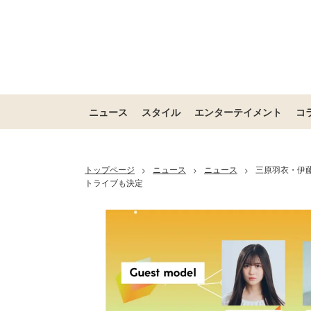
ニュース
スタイル
エンターテイメント
コ
トップページ
ニュース
ニュース
三原羽衣・伊藤桃
>
>
>
トライブも決定