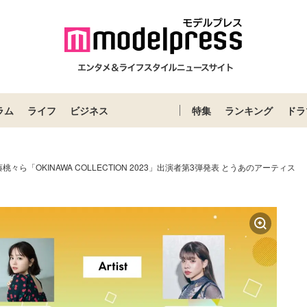
ラム
ライフ
ビジネス
特集
ランキング
ドラ
々ら「OKINAWA COLLECTION 2023」出演者第3弾発表 とうあのアーティス