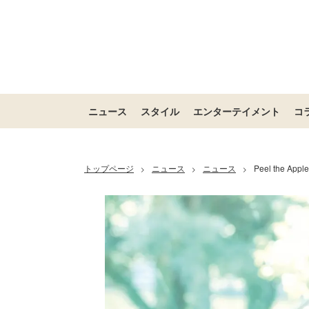
ニュース
スタイル
エンターテイメント
コ
トップページ
ニュース
ニュース
Peel the
>
>
>