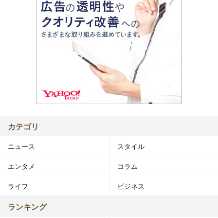
カテゴリ
ニュース
スタイル
エンタメ
コラム
ライフ
ビジネス
ランキング