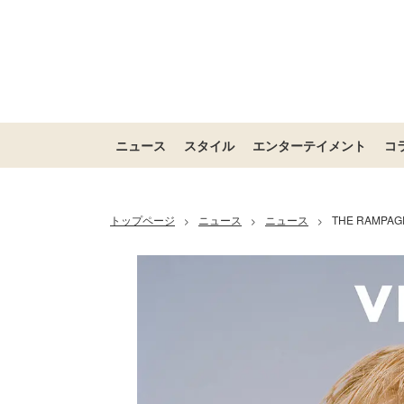
ニュース
スタイル
エンターテイメント
コ
トップページ
ニュース
ニュース
THE RAM
>
>
>