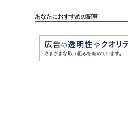
あなたにおすすめの記事