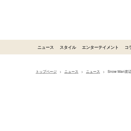
ニュース
スタイル
エンターテイメント
コ
トップページ
ニュース
ニュース
Snow Ma
>
>
>