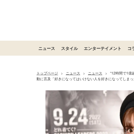
ニュース
スタイル
エンターテイメント
コ
トップページ
ニュース
ニュース
“12時間で1
>
>
>
動に言及「好きになってはいけない人を好きになってしまっ