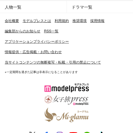
人物一覧
ドラマ一覧
会社概要
モデルプレスとは
利用規約
推奨環境
採用情報
編集部からのお知らせ
RSS一覧
アプリケーションプライバシーポリシー
情報提供・広告掲載・お問い合わせ
当サイトコンテンツの無断複写・転載・引用の禁止について
※一定期間を過ぎた記事は非表示になることがあります