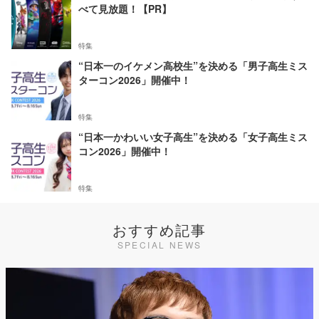
べて見放題！【PR】
特集
“日本一のイケメン高校生”を決める「男子高生ミス
ターコン2026」開催中！
特集
“日本一かわいい女子高生”を決める「女子高生ミス
コン2026」開催中！
特集
おすすめ記事
SPECIAL NEWS