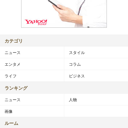
カテゴリ
ニュース
スタイル
エンタメ
コラム
ライフ
ビジネス
ランキング
ニュース
人物
画像
ルーム