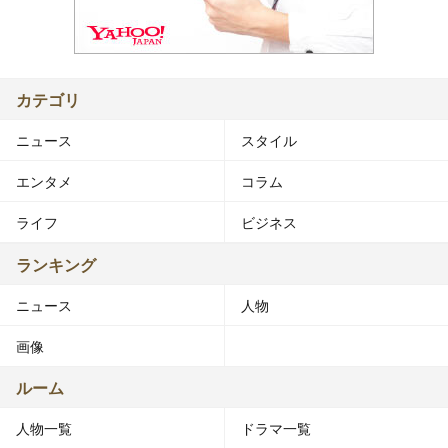
カテゴリ
ニュース
スタイル
エンタメ
コラム
ライフ
ビジネス
ランキング
ニュース
人物
画像
ルーム
人物一覧
ドラマ一覧