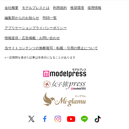
会社概要
モデルプレスとは
利用規約
推奨環境
採用情報
編集部からのお知らせ
RSS一覧
アプリケーションプライバシーポリシー
情報提供・広告掲載・お問い合わせ
当サイトコンテンツの無断複写・転載・引用の禁止について
※一定期間を過ぎた記事は非表示になることがあります