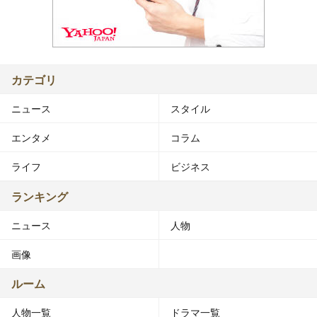
カテゴリ
ニュース
スタイル
エンタメ
コラム
ライフ
ビジネス
ランキング
ニュース
人物
画像
ルーム
人物一覧
ドラマ一覧