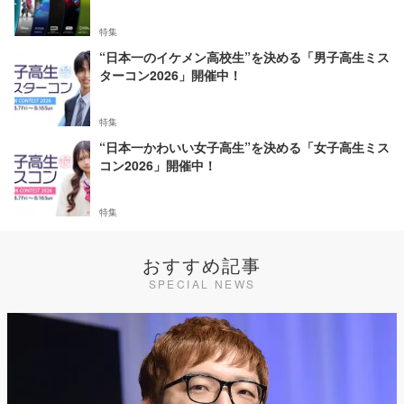
特集
“日本一のイケメン高校生”を決める「男子高生ミス
ターコン2026」開催中！
特集
“日本一かわいい女子高生”を決める「女子高生ミス
コン2026」開催中！
特集
おすすめ記事
SPECIAL NEWS