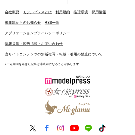
会社概要
モデルプレスとは
利用規約
推奨環境
採用情報
編集部からのお知らせ
RSS一覧
アプリケーションプライバシーポリシー
情報提供・広告掲載・お問い合わせ
当サイトコンテンツの無断複写・転載・引用の禁止について
※一定期間を過ぎた記事は非表示になることがあります