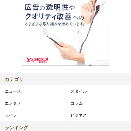
カテゴリ
ニュース
スタイル
エンタメ
コラム
ライフ
ビジネス
ランキング