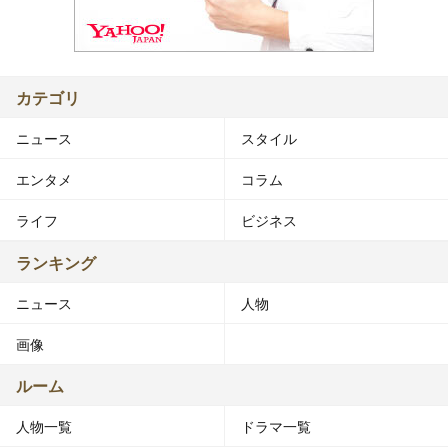
カテゴリ
ニュース
スタイル
エンタメ
コラム
ライフ
ビジネス
ランキング
ニュース
人物
画像
ルーム
人物一覧
ドラマ一覧