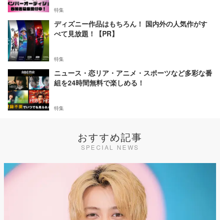
特集
ディズニー作品はもちろん！ 国内外の人気作がす
べて見放題！【PR】
特集
ニュース・恋リア・アニメ・スポーツなど多彩な番
組を24時間無料で楽しめる！
特集
おすすめ記事
SPECIAL NEWS