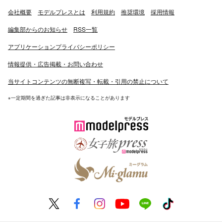
会社概要
モデルプレスとは
利用規約
推奨環境
採用情報
編集部からのお知らせ
RSS一覧
アプリケーションプライバシーポリシー
情報提供・広告掲載・お問い合わせ
当サイトコンテンツの無断複写・転載・引用の禁止について
※一定期間を過ぎた記事は非表示になることがあります