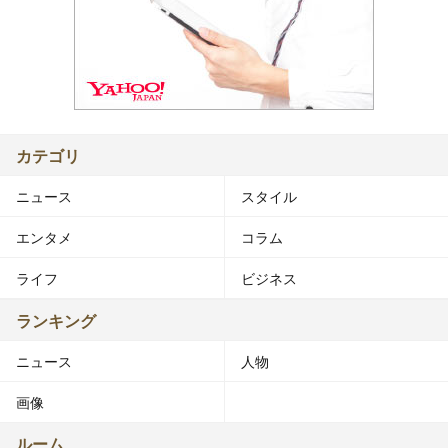
カテゴリ
ニュース
スタイル
エンタメ
コラム
ライフ
ビジネス
ランキング
ニュース
人物
画像
ルーム