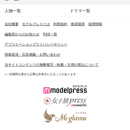
人物一覧
ドラマ一覧
会社概要
モデルプレスとは
利用規約
推奨環境
採用情報
編集部からのお知らせ
RSS一覧
アプリケーションプライバシーポリシー
情報提供・広告掲載・お問い合わせ
当サイトコンテンツの無断複写・転載・引用の禁止について
※一定期間を過ぎた記事は非表示になることがあります