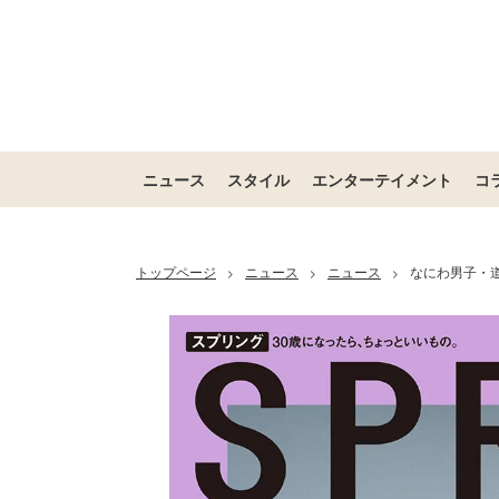
ニュース
スタイル
エンターテイメント
コ
トップページ
ニュース
ニュース
なにわ男子・
>
>
>